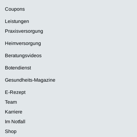
Coupons
Leistungen
Praxisversorgung
Heimversorgung
Beratungsvideos
Botendienst
Gesundheits-Magazine
E-Rezept
Team
Karriere
Im Notfall
Shop