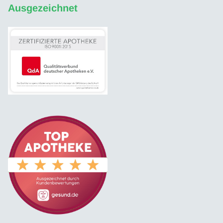
Ausgezeichnet