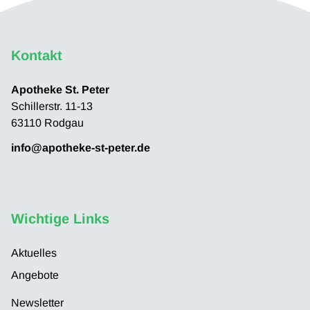
Kontakt
Apotheke St. Peter
Schillerstr. 11-13
63110 Rodgau
info@apotheke-st-peter.de
Wichtige Links
Aktuelles
Angebote
Newsletter