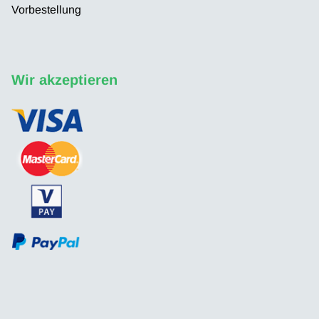
Vorbestellung
Wir akzeptieren