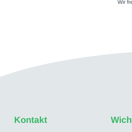
Wir f
Kontakt
Wich