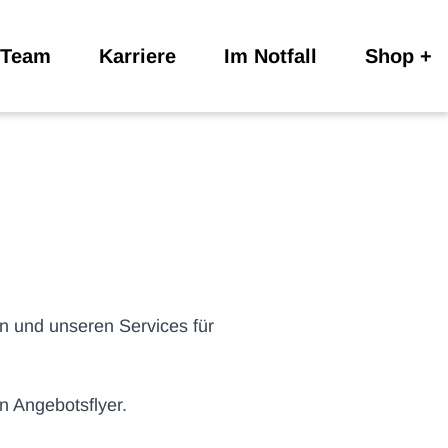
Team
Karriere
Im Notfall
Shop
n und unseren Services für
n Angebotsflyer.