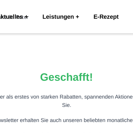
ktuelles
Leistungen
E-Rezept
Geschafft!
mer als erstes von starken Rabatten, spannenden Aktione
Sie.
sletter erhalten Sie auch unseren beliebten monatliche